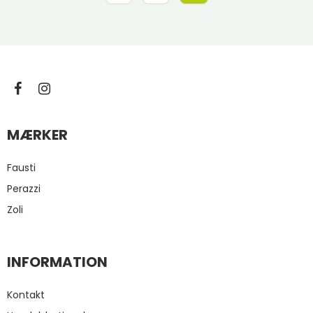
MÆRKER
Fausti
Perazzi
Zoli
INFORMATION
Kontakt