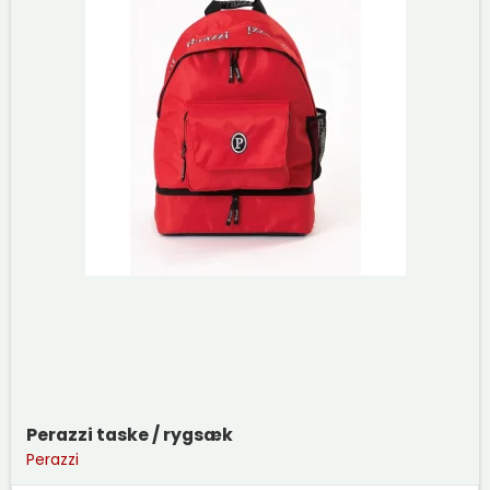
Perazzi taske / rygsæk
Perazzi