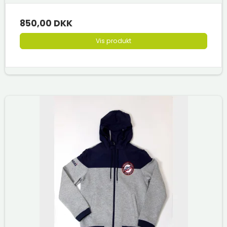
850,00 DKK
Vis produkt