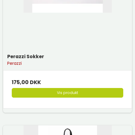
Perazzi Sokker
Perazzi
175,00 DKK
Vis produkt