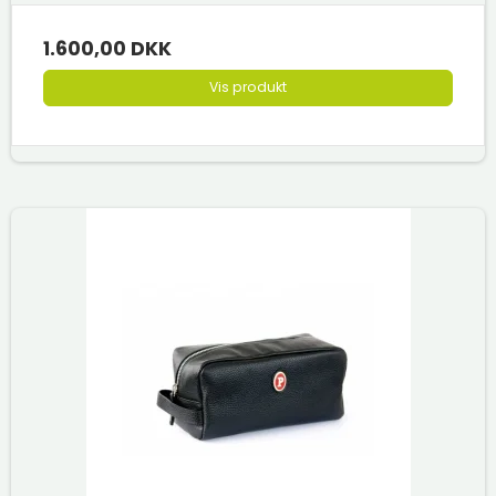
1.600,00 DKK
Vis produkt