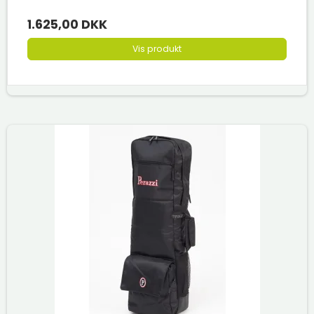
1.625,00 DKK
Vis produkt