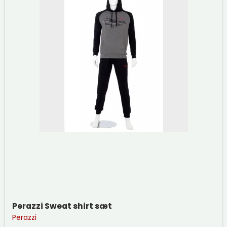
Perazzi Sweat shirt sæt
Perazzi