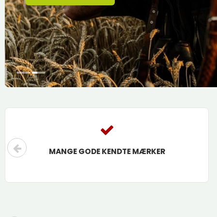
MANGE GODE KENDTE MÆRKER