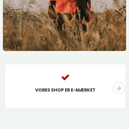
VORES SHOP ER E-MÆRKET