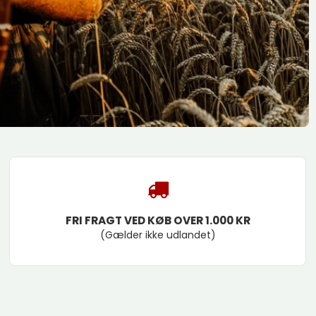
FRI FRAGT VED KØB OVER 1.000 KR
(Gælder ikke udlandet)