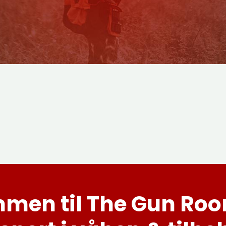
men til The Gun Roo