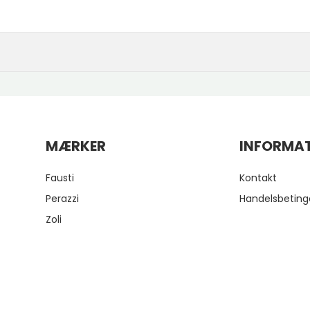
MÆRKER
INFORMA
Fausti
Kontakt
Perazzi
Handelsbeting
Zoli