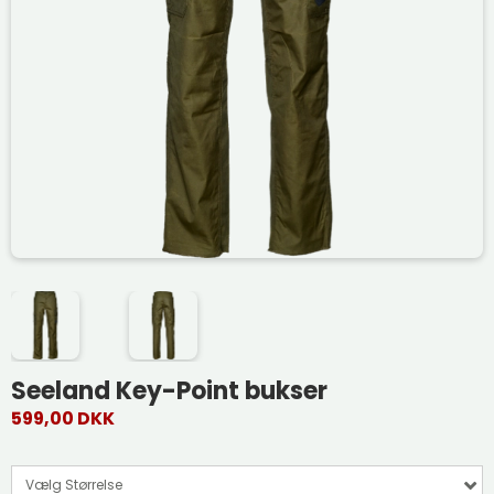
Seeland Key-Point bukser
599,00 DKK
Vælg Størrelse