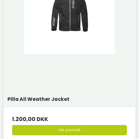
Pilla All Weather Jacket
1.200,00 DKK
Vis produkt