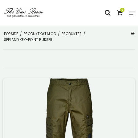
0
FORSIDE
/
PRODUKTKATALOG
/
PRODUKTER
/
SEELAND KEY-POINT BUKSER