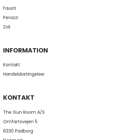
Fausti
Perazzi
Zoli
INFORMATION
Kontakt
Handelsbetingelser
KONTAKT
The Gun Room A/S
Omfartsvejen 5
6330 Padborg