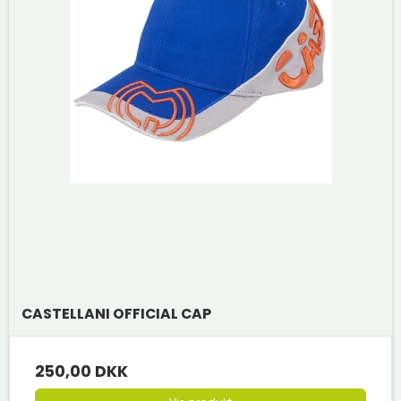
CASTELLANI OFFICIAL CAP
250,00 DKK