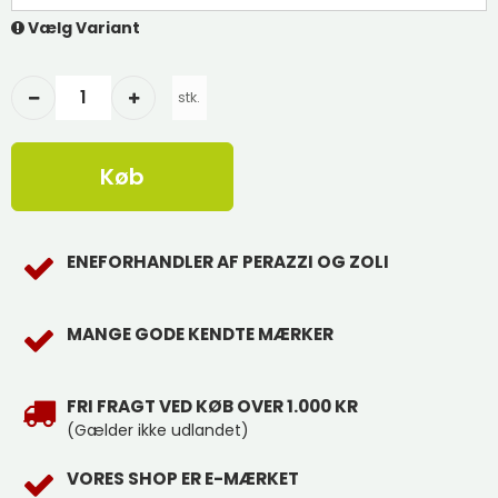
Vælg Variant
stk.
Køb
ENEFORHANDLER AF PERAZZI OG ZOLI
MANGE GODE KENDTE MÆRKER
FRI FRAGT VED KØB OVER 1.000 KR
(Gælder ikke udlandet)
VORES SHOP ER E-MÆRKET