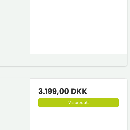
3.199,00 DKK
Vis produkt