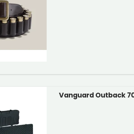
Vanguard Outback 70