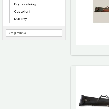
Flugtskydning
Castellani
Dubarry