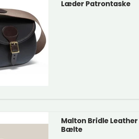
Læder Patrontaske
Malton Bridle Leather
Bælte