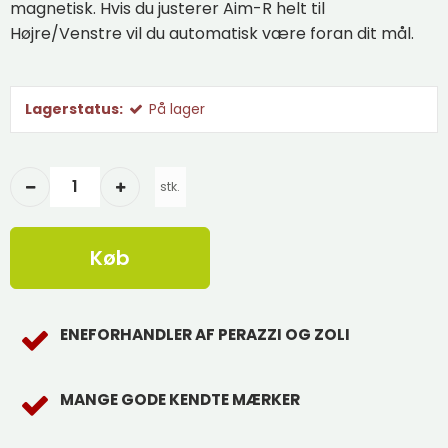
magnetisk. Hvis du justerer Aim-R helt til
Højre/Venstre vil du automatisk være foran dit mål.
Lagerstatus:
På lager
stk.
Køb
ENEFORHANDLER AF PERAZZI OG ZOLI
MANGE GODE KENDTE MÆRKER