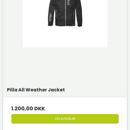
Pilla All Weather Jacket
1.200,00 DKK
Vis produkt