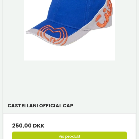
CASTELLANI OFFICIAL CAP
250,00 DKK
Vis produkt