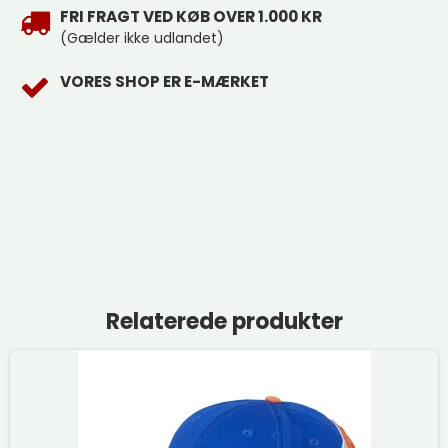
FRI FRAGT VED KØB OVER 1.000 KR
(Gælder ikke udlandet)
VORES SHOP ER E-MÆRKET
Relaterede produkter