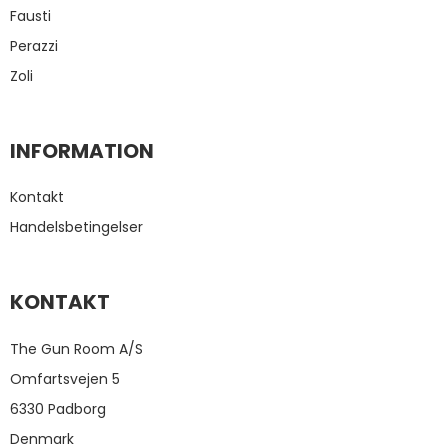
Fausti
Perazzi
Zoli
INFORMATION
Kontakt
Handelsbetingelser
KONTAKT
The Gun Room A/S
Omfartsvejen 5
6330 Padborg
Denmark