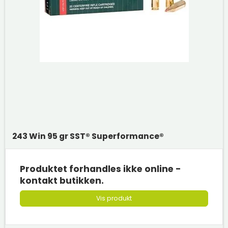
243 Win 95 gr SST® Superformance®
Produktet forhandles ikke online -
kontakt butikken.
Vis produkt