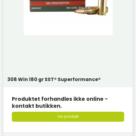
308 Win 180 gr SST® Superformance®
Produktet forhandles ikke online -
kontakt butikken.
Vis produkt