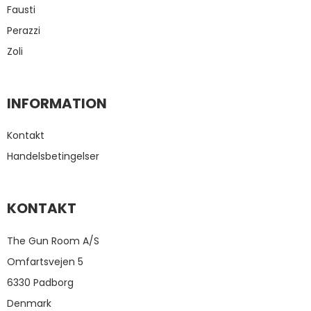
Fausti
Perazzi
Zoli
INFORMATION
Kontakt
Handelsbetingelser
KONTAKT
The Gun Room A/S
Omfartsvejen 5
6330 Padborg
Denmark