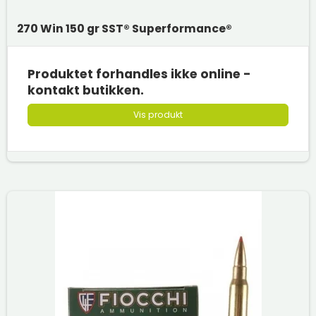
270 Win 150 gr SST® Superformance®
Produktet forhandles ikke online -
kontakt butikken.
Vis produkt