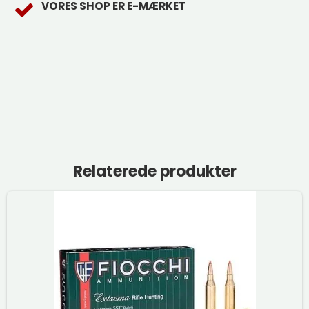
VORES SHOP ER E-MÆRKET
Relaterede produkter