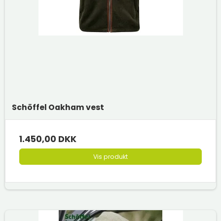
Schöffel Oakham vest
1.450,00 DKK
Vis produkt