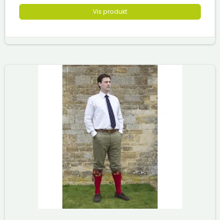
Vis produkt