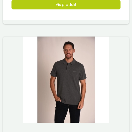
Vis produkt