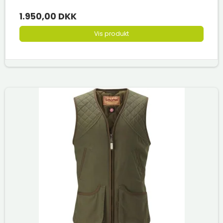
1.950,00 DKK
Vis produkt