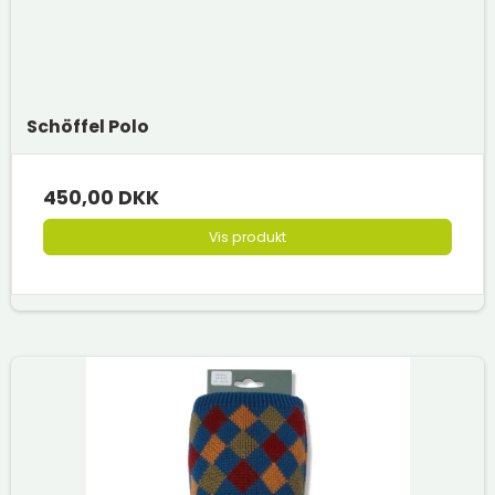
Schöffel Polo
450,00 DKK
Vis produkt