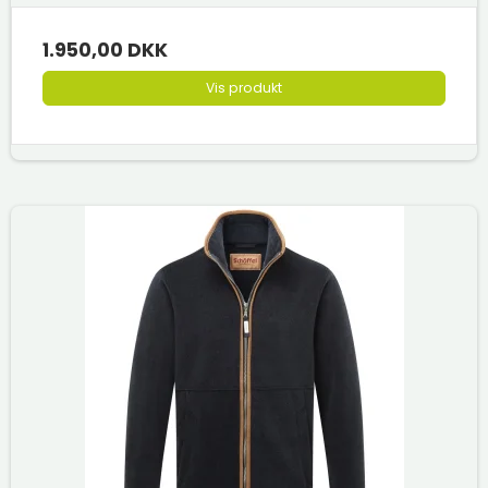
1.950,00 DKK
Vis produkt