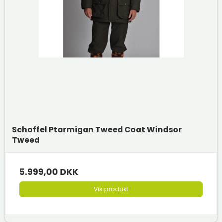
Schoffel Ptarmigan Tweed Coat Windsor
Tweed
5.999,00 DKK
Vis produkt