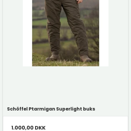
Schöffel Ptarmigan Superlight buks
1.000,00 DKK