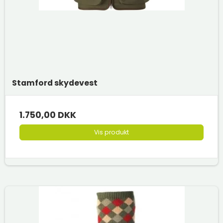
Stamford skydevest
1.750,00 DKK
Vis produkt