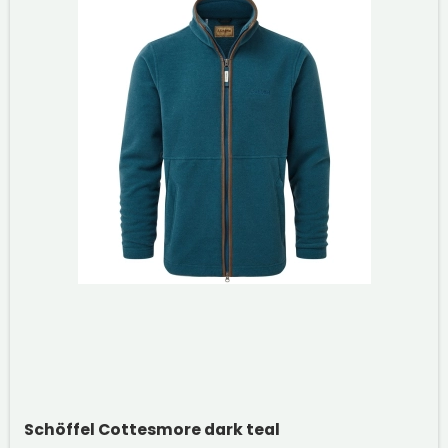
Schöffel Cottesmore dark teal