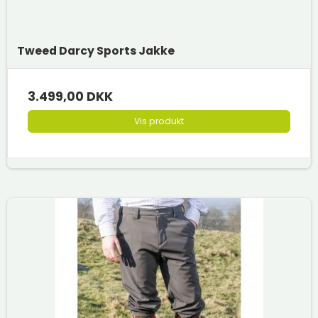
Tweed Darcy Sports Jakke
3.499,00 DKK
Vis produkt