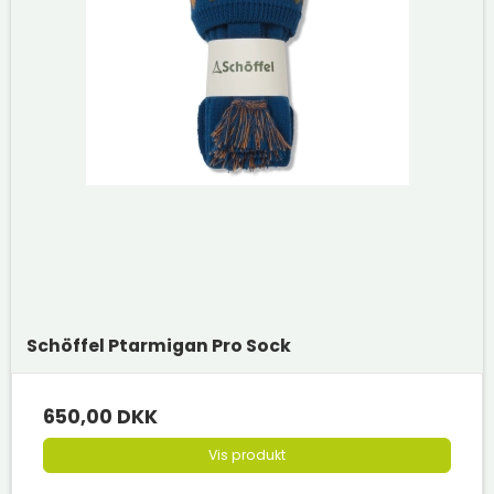
Schöffel Ptarmigan Pro Sock
650,00 DKK
Vis produkt