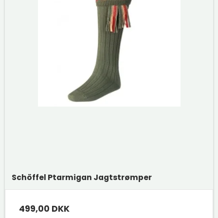
Schöffel Ptarmigan Jagtstrømper
499,00 DKK