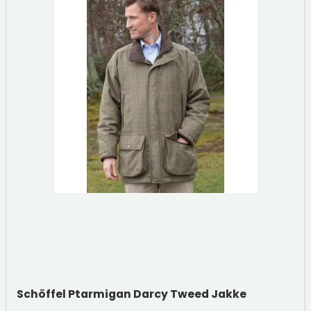
Schöffel Ptarmigan Darcy Tweed Jakke