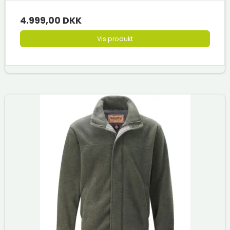
4.999,00 DKK
Vis produkt