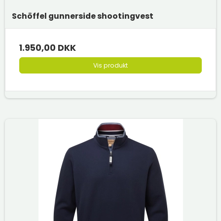
Schöffel gunnerside shootingvest
1.950,00 DKK
Vis produkt