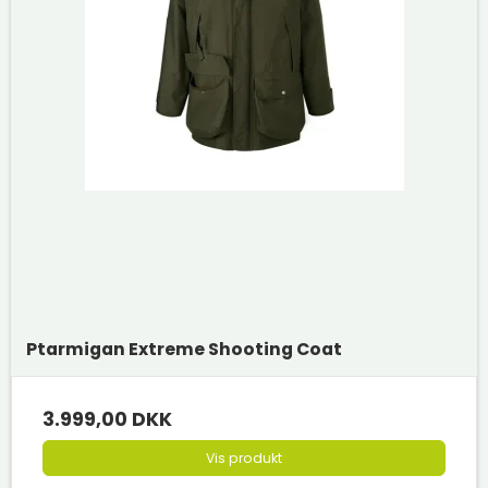
Ptarmigan Extreme Shooting Coat
3.999,00 DKK
Vis produkt