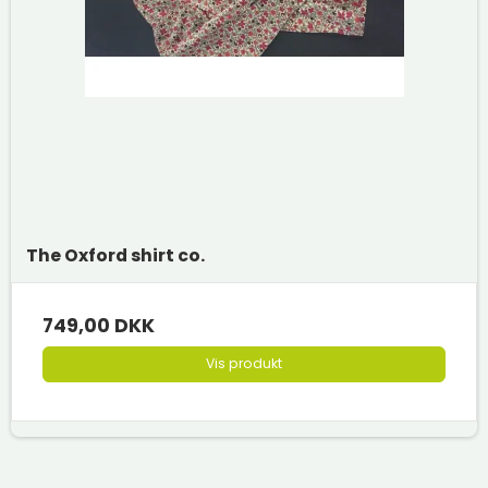
The Oxford shirt co.
749,00 DKK
Vis produkt