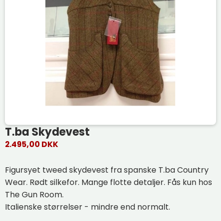
T.ba Skydevest
2.495,00 DKK
Figursyet tweed skydevest fra spanske T.ba Country
Wear. Rødt silkefor. Mange flotte detaljer. Fås kun hos
The Gun Room.
Italienske størrelser - mindre end normalt.