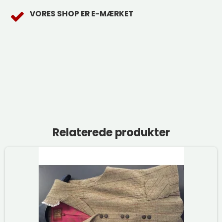
VORES SHOP ER E-MÆRKET
Relaterede produkter