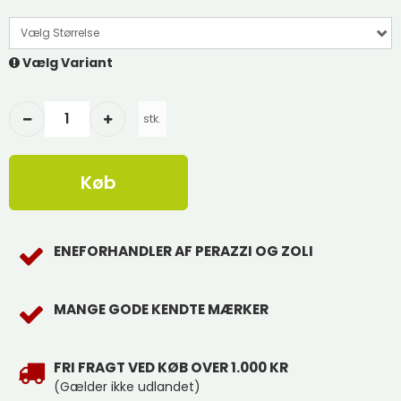
Vælg Størrelse
Vælg Variant
stk.
Køb
ENEFORHANDLER AF PERAZZI OG ZOLI
MANGE GODE KENDTE MÆRKER
FRI FRAGT VED KØB OVER 1.000 KR
(Gælder ikke udlandet)