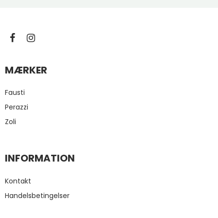
MÆRKER
Fausti
Perazzi
Zoli
INFORMATION
Kontakt
Handelsbetingelser