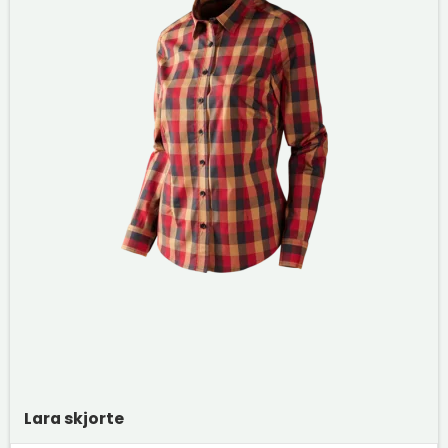
Lara skjorte