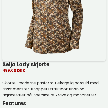
Selja Lady skjorte
499,00 DKK
Skjorte i moderne pasform. Behagelig bomuld med
trykt mønster. Knapper i træ-look finish og
fløjlsdetaljer på inderside af krave og manchetter.
Features