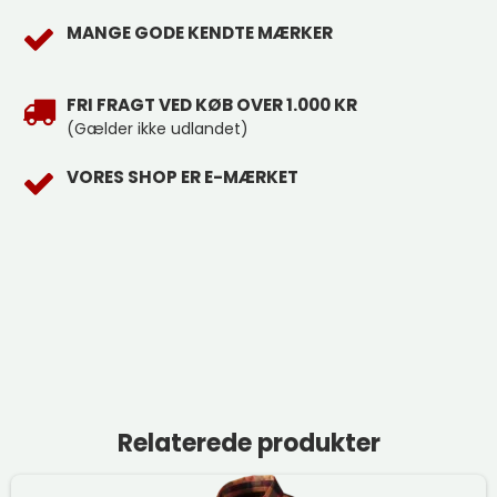
MANGE GODE KENDTE MÆRKER
FRI FRAGT VED KØB OVER 1.000 KR
(Gælder ikke udlandet)
VORES SHOP ER E-MÆRKET
Relaterede produkter