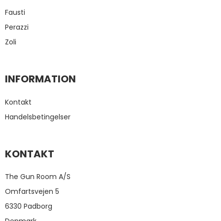
Fausti
Perazzi
Zoli
INFORMATION
Kontakt
Handelsbetingelser
KONTAKT
The Gun Room A/S
Omfartsvejen 5
6330 Padborg