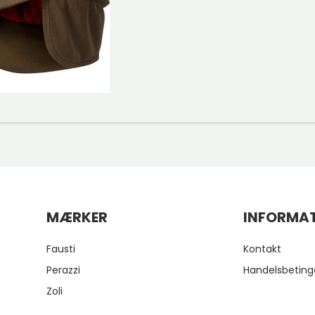
MÆRKER
INFORMA
Fausti
Kontakt
Perazzi
Handelsbeting
Zoli