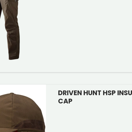
DRIVEN HUNT HSP INS
CAP