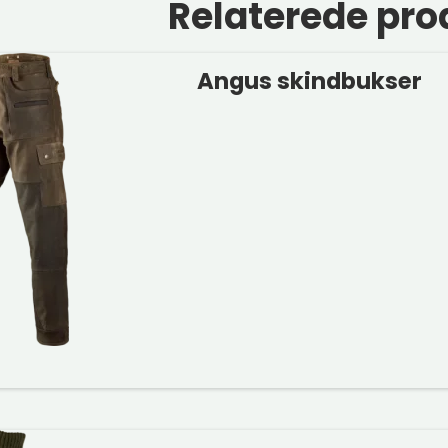
Relaterede pro
Angus skindbukser