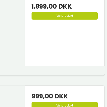
1.899,00 DKK
Vis produkt
999,00 DKK
Vis produkt