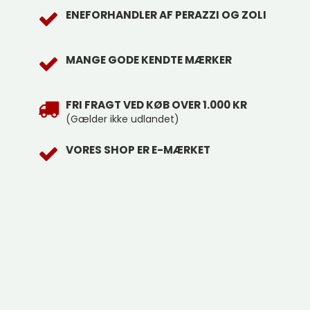
ENEFORHANDLER AF PERAZZI OG ZOLI
MANGE GODE KENDTE MÆRKER
FRI FRAGT VED KØB OVER 1.000 KR
(Gælder ikke udlandet)
VORES SHOP ER E-MÆRKET