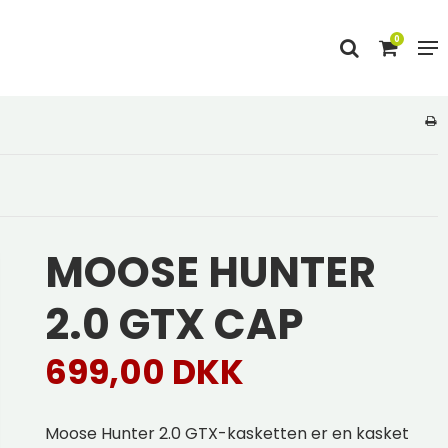
0
MOOSE HUNTER
2.0 GTX CAP
699,00 DKK
Moose Hunter 2.0 GTX-kasketten er en kasket