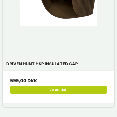
DRIVEN HUNT HSP INSULATED CAP
599,00 DKK
Vis produkt