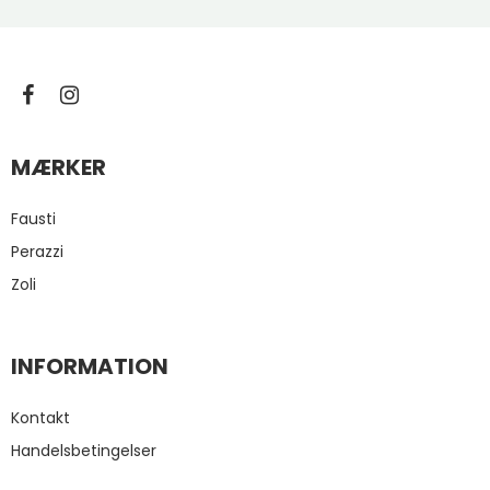
MÆRKER
Fausti
Perazzi
Zoli
INFORMATION
Kontakt
Handelsbetingelser