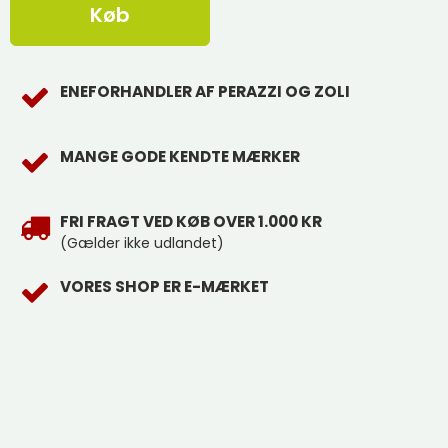
Køb
ENEFORHANDLER AF PERAZZI OG ZOLI
MANGE GODE KENDTE MÆRKER
FRI FRAGT VED KØB OVER 1.000 KR
(Gælder ikke udlandet)
VORES SHOP ER E-MÆRKET