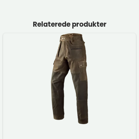
Relaterede produkter