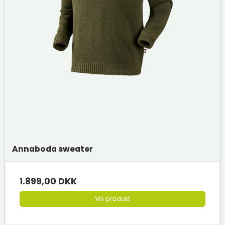
Annaboda sweater
1.899,00 DKK
Vis produkt