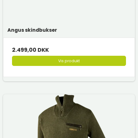
Angus skindbukser
2.499,00 DKK
Vis produkt