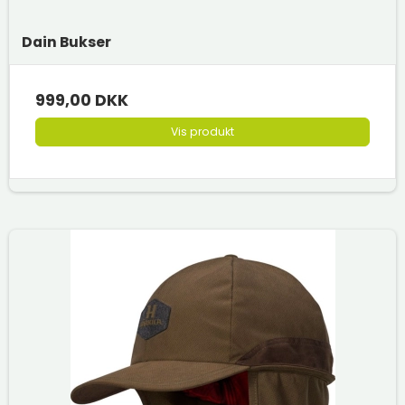
Dain Bukser
999,00 DKK
Vis produkt